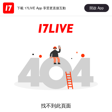
開啟 App
下載 17LIVE App 享受更直接互動
找不到此頁面