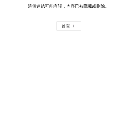
這個連結可能有誤，內容已被隱藏或刪除。
首頁