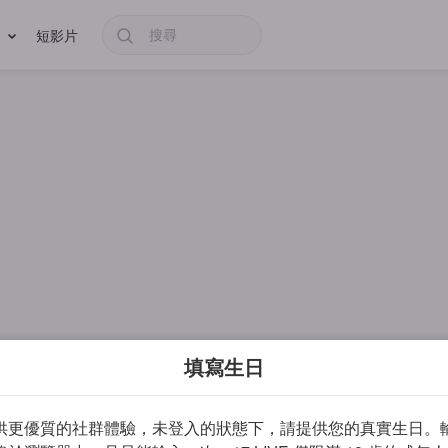
短影片
填寫生日
供更優質的社群體驗，未登入的狀態下，請提供您的真實生日。