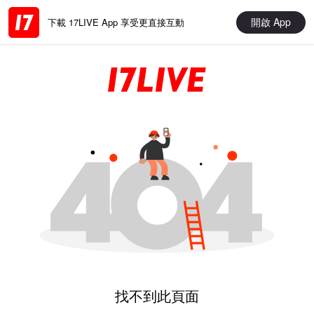
開啟 App
下載 17LIVE App 享受更直接互動
找不到此頁面