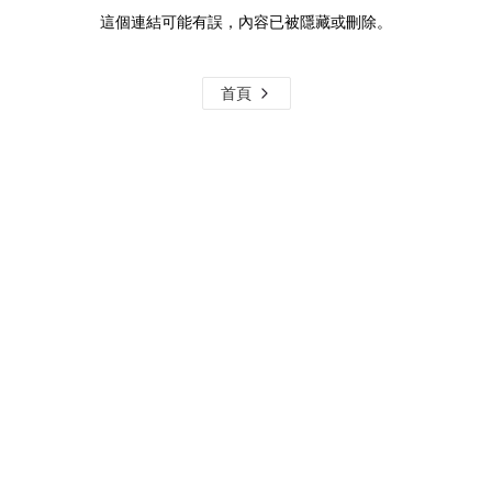
這個連結可能有誤，內容已被隱藏或刪除。
首頁