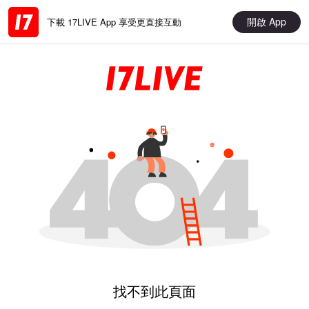
開啟 App
下載 17LIVE App 享受更直接互動
找不到此頁面