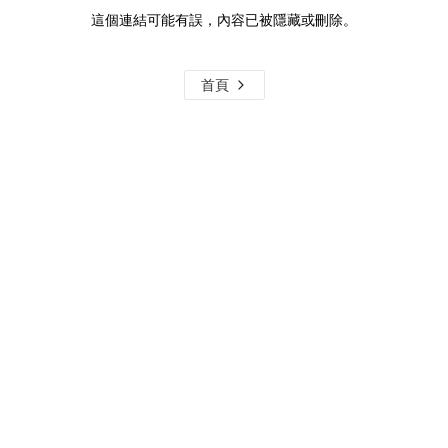
這個連結可能有誤，內容已被隱藏或刪除。
首頁