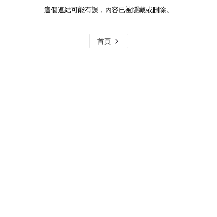
這個連結可能有誤，內容已被隱藏或刪除。
首頁