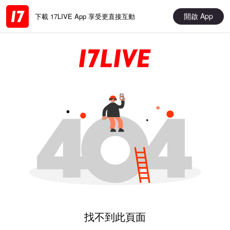
開啟 App
下載 17LIVE App 享受更直接互動
找不到此頁面