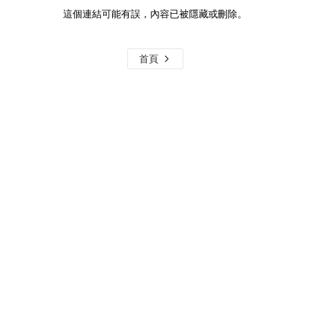
這個連結可能有誤，內容已被隱藏或刪除。
首頁