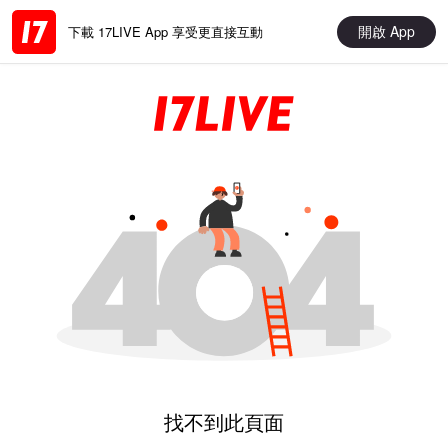
開啟 App
下載 17LIVE App 享受更直接互動
找不到此頁面