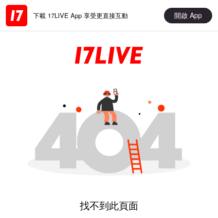
開啟 App
下載 17LIVE App 享受更直接互動
找不到此頁面