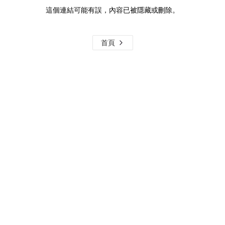
這個連結可能有誤，內容已被隱藏或刪除。
首頁