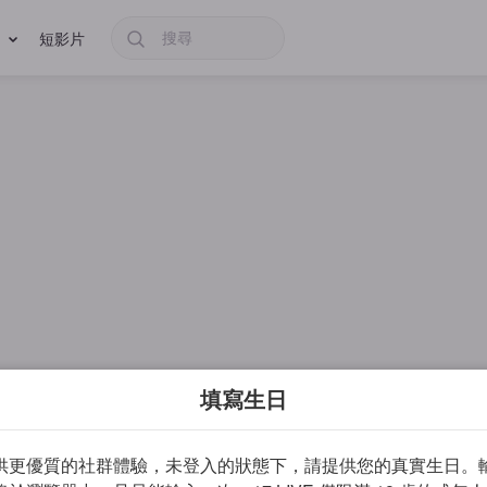
短影片
填寫生日
供更優質的社群體驗，未登入的狀態下，請提供您的真實生日。