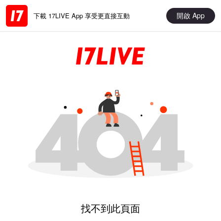
開啟 App
下載 17LIVE App 享受更直接互動
找不到此頁面