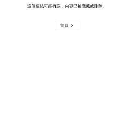
這個連結可能有誤，內容已被隱藏或刪除。
首頁