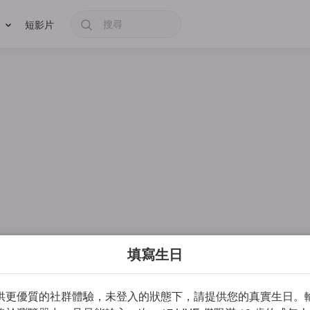
短影片
填寫生日
供更優質的社群體驗，未登入的狀態下，請提供您的真實生日。