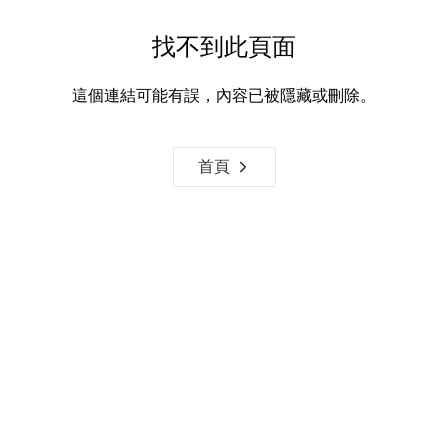
找不到此頁面
這個連結可能有誤，內容已被隱藏或刪除。
首頁