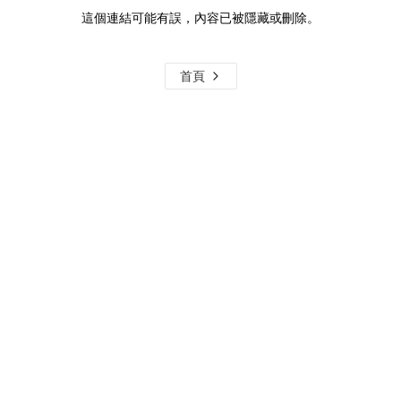
這個連結可能有誤，內容已被隱藏或刪除。
首頁