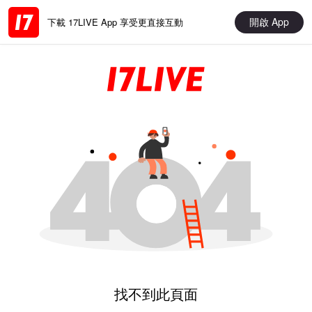
開啟 App
下載 17LIVE App 享受更直接互動
找不到此頁面