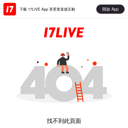
開啟 App
下載 17LIVE App 享受更直接互動
找不到此頁面