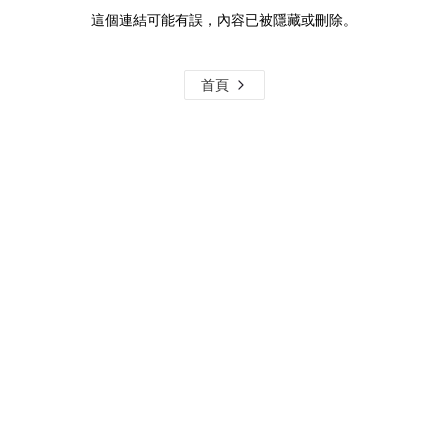
這個連結可能有誤，內容已被隱藏或刪除。
首頁