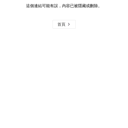
這個連結可能有誤，內容已被隱藏或刪除。
首頁