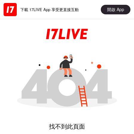
開啟 App
下載 17LIVE App 享受更直接互動
找不到此頁面