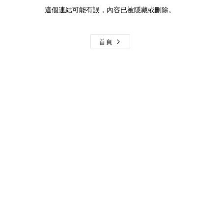
這個連結可能有誤，內容已被隱藏或刪除。
首頁