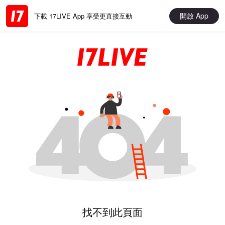
開啟 App
下載 17LIVE App 享受更直接互動
找不到此頁面