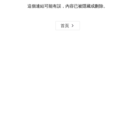
這個連結可能有誤，內容已被隱藏或刪除。
首頁