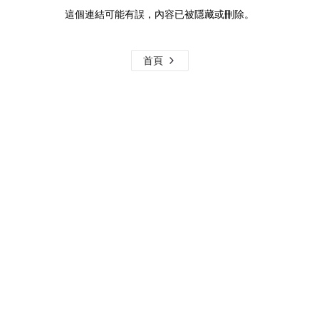
這個連結可能有誤，內容已被隱藏或刪除。
首頁