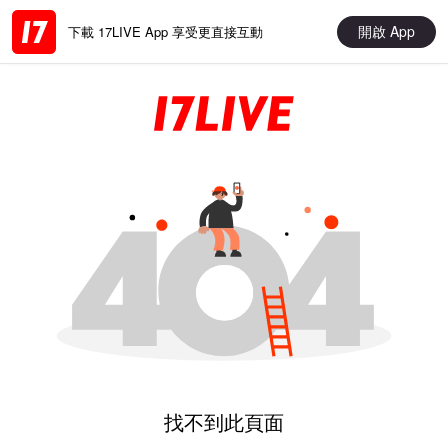
開啟 App
下載 17LIVE App 享受更直接互動
找不到此頁面