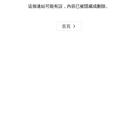
這個連結可能有誤，內容已被隱藏或刪除。
首頁