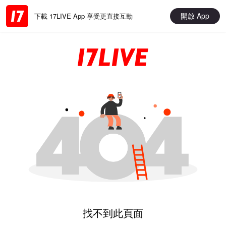
開啟 App
下載 17LIVE App 享受更直接互動
找不到此頁面