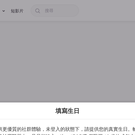
短影片
填寫生日
供更優質的社群體驗，未登入的狀態下，請提供您的真實生日。