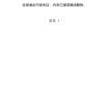
這個連結可能有誤，內容已被隱藏或刪除。
首頁