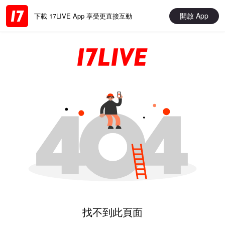
開啟 App
下載 17LIVE App 享受更直接互動
找不到此頁面