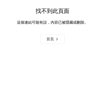
找不到此頁面
這個連結可能有誤，內容已被隱藏或刪除。
首頁