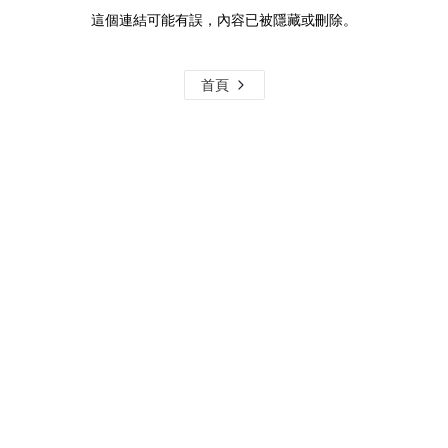
這個連結可能有誤，內容已被隱藏或刪除。
首頁