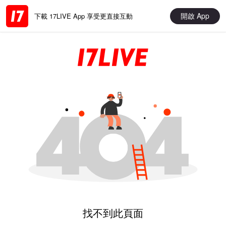
開啟 App
下載 17LIVE App 享受更直接互動
找不到此頁面