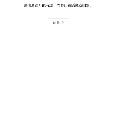
這個連結可能有誤，內容已被隱藏或刪除。
首頁