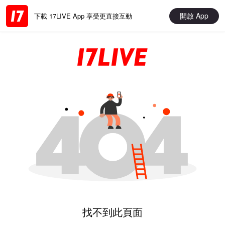
開啟 App
下載 17LIVE App 享受更直接互動
找不到此頁面