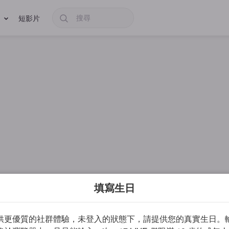
短影片
填寫生日
供更優質的社群體驗，未登入的狀態下，請提供您的真實生日。