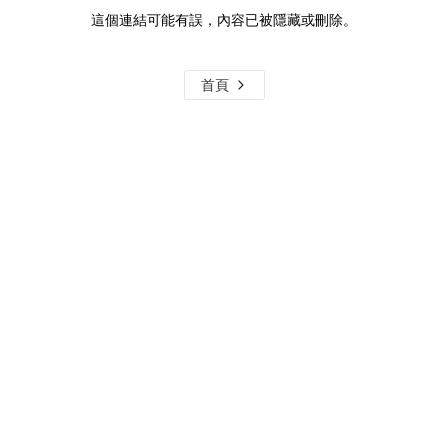
這個連結可能有誤，內容已被隱藏或刪除。
首頁