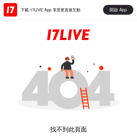
開啟 App
下載 17LIVE App 享受更直接互動
找不到此頁面