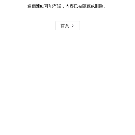
這個連結可能有誤，內容已被隱藏或刪除。
首頁