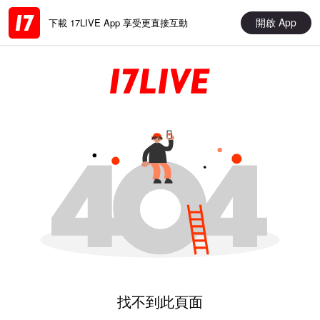
開啟 App
下載 17LIVE App 享受更直接互動
找不到此頁面