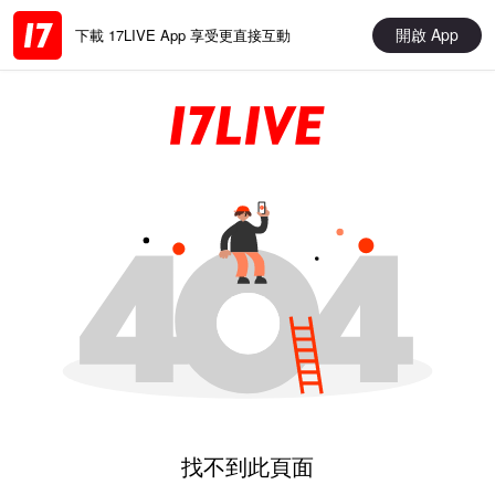
開啟 App
下載 17LIVE App 享受更直接互動
找不到此頁面