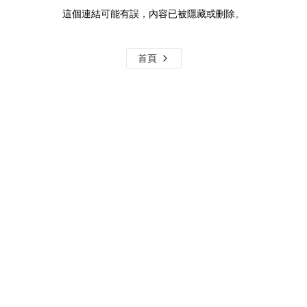
這個連結可能有誤，內容已被隱藏或刪除。
首頁