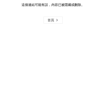
這個連結可能有誤，內容已被隱藏或刪除。
首頁