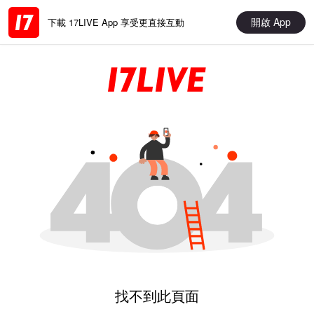
開啟 App
下載 17LIVE App 享受更直接互動
找不到此頁面