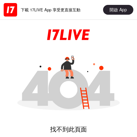
開啟 App
下載 17LIVE App 享受更直接互動
找不到此頁面