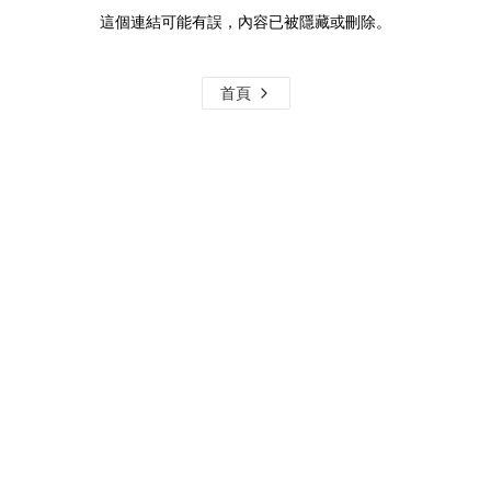
這個連結可能有誤，內容已被隱藏或刪除。
首頁