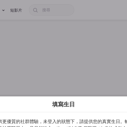
短影片
填寫生日
供更優質的社群體驗，未登入的狀態下，請提供您的真實生日。