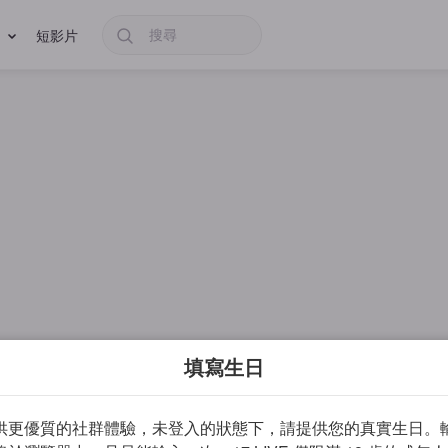
短影片
填寫生日
供更優質的社群體驗，未登入的狀態下，請提供您的真實生日。