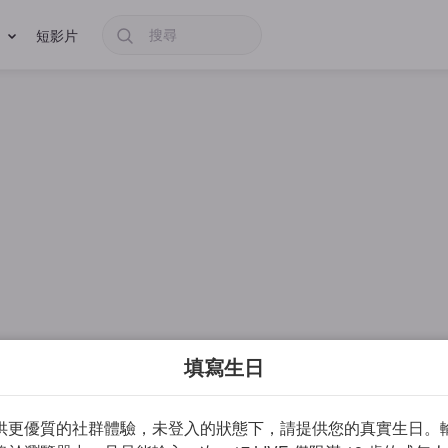
短影片
填寫生日
供更優質的社群體驗，未登入的狀態下，請提供您的真實生日。