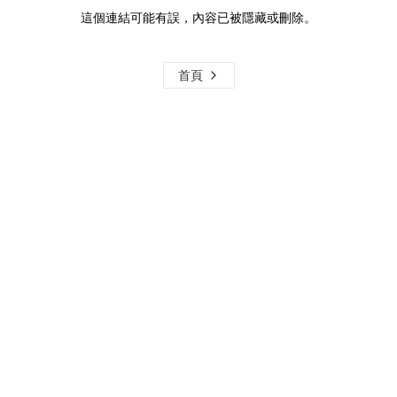
這個連結可能有誤，內容已被隱藏或刪除。
首頁