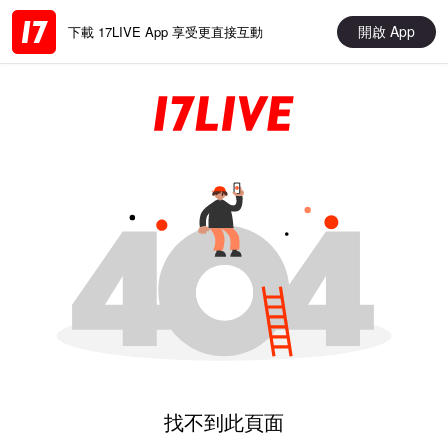
開啟 App
下載 17LIVE App 享受更直接互動
找不到此頁面