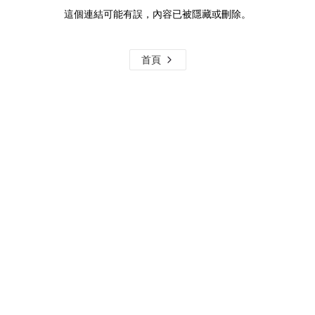
這個連結可能有誤，內容已被隱藏或刪除。
首頁