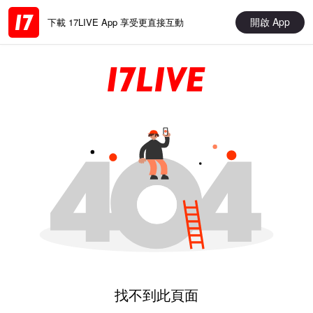
開啟 App
下載 17LIVE App 享受更直接互動
找不到此頁面