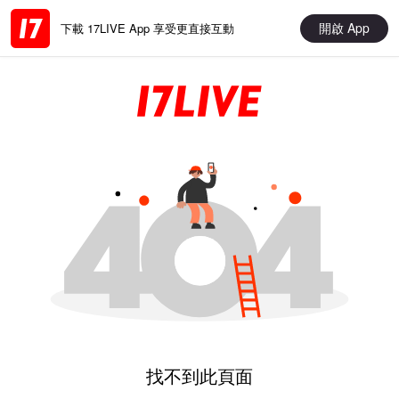
開啟 App
下載 17LIVE App 享受更直接互動
找不到此頁面