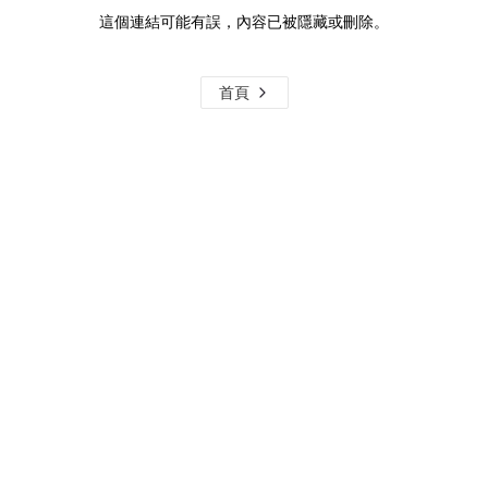
這個連結可能有誤，內容已被隱藏或刪除。
首頁