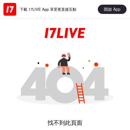
開啟 App
下載 17LIVE App 享受更直接互動
找不到此頁面