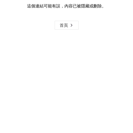
這個連結可能有誤，內容已被隱藏或刪除。
首頁