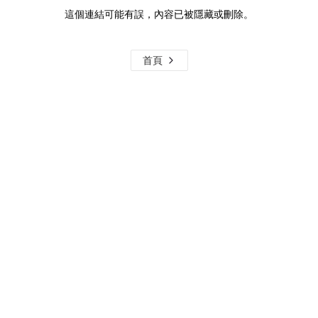
這個連結可能有誤，內容已被隱藏或刪除。
首頁