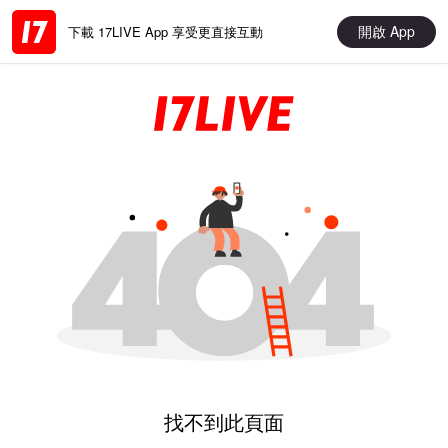
開啟 App
下載 17LIVE App 享受更直接互動
找不到此頁面