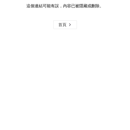
這個連結可能有誤，內容已被隱藏或刪除。
首頁