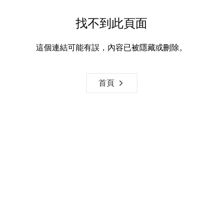
找不到此頁面
這個連結可能有誤，內容已被隱藏或刪除。
首頁