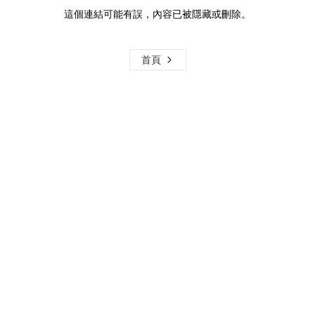
這個連結可能有誤，內容已被隱藏或刪除。
首頁