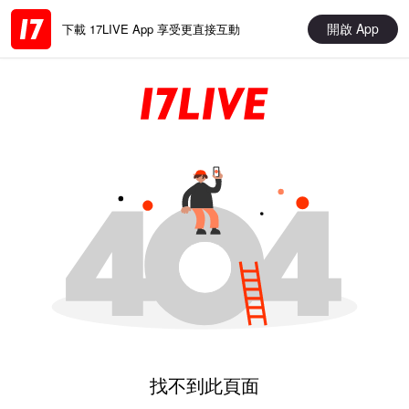
開啟 App
下載 17LIVE App 享受更直接互動
找不到此頁面