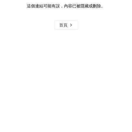
這個連結可能有誤，內容已被隱藏或刪除。
首頁