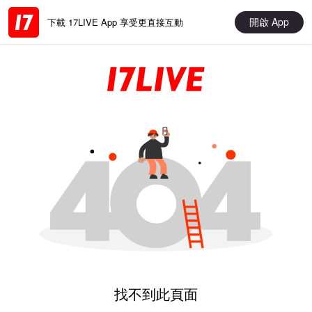
開啟 App
下載 17LIVE App 享受更直接互動
找不到此頁面