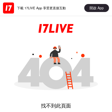
開啟 App
下載 17LIVE App 享受更直接互動
找不到此頁面