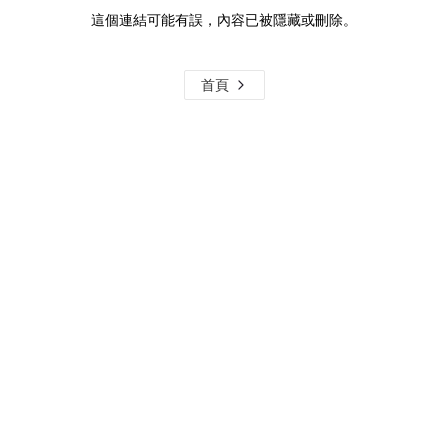
這個連結可能有誤，內容已被隱藏或刪除。
首頁