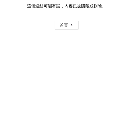
這個連結可能有誤，內容已被隱藏或刪除。
首頁