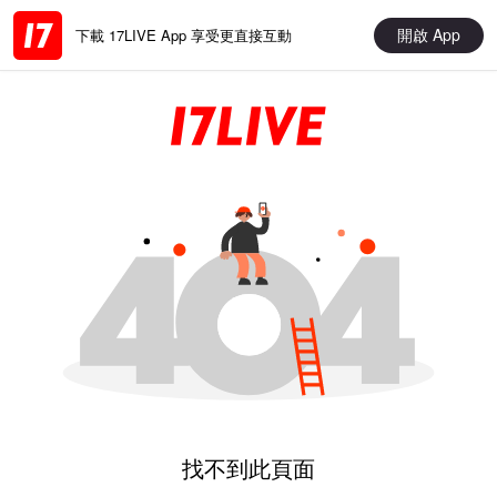
開啟 App
下載 17LIVE App 享受更直接互動
找不到此頁面