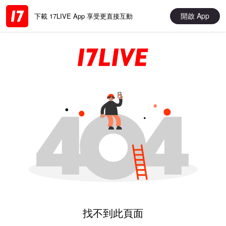
開啟 App
下載 17LIVE App 享受更直接互動
找不到此頁面