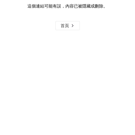
這個連結可能有誤，內容已被隱藏或刪除。
首頁