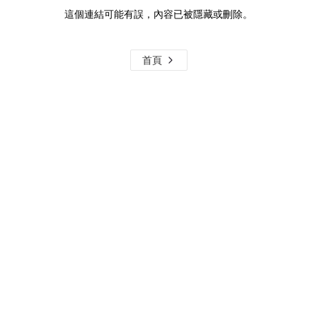
這個連結可能有誤，內容已被隱藏或刪除。
首頁