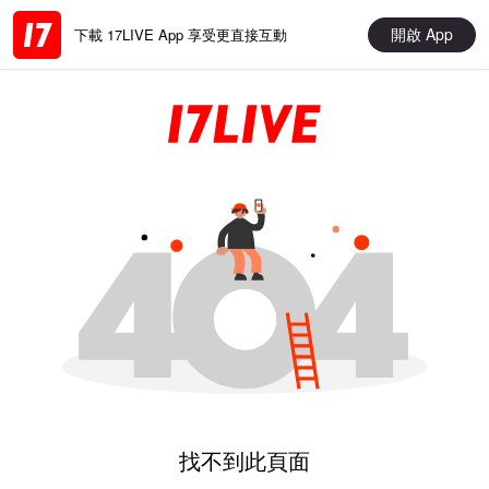
開啟 App
下載 17LIVE App 享受更直接互動
找不到此頁面