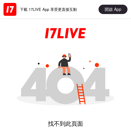
開啟 App
下載 17LIVE App 享受更直接互動
找不到此頁面