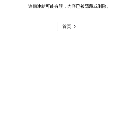
這個連結可能有誤，內容已被隱藏或刪除。
首頁