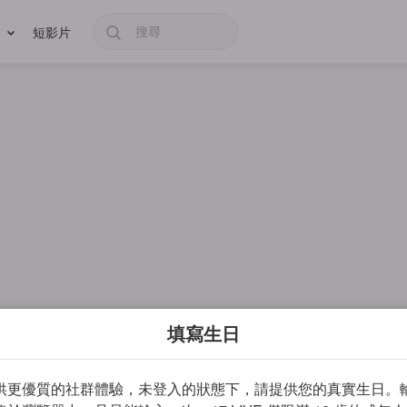
短影片
填寫生日
供更優質的社群體驗，未登入的狀態下，請提供您的真實生日。