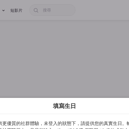
短影片
填寫生日
供更優質的社群體驗，未登入的狀態下，請提供您的真實生日。