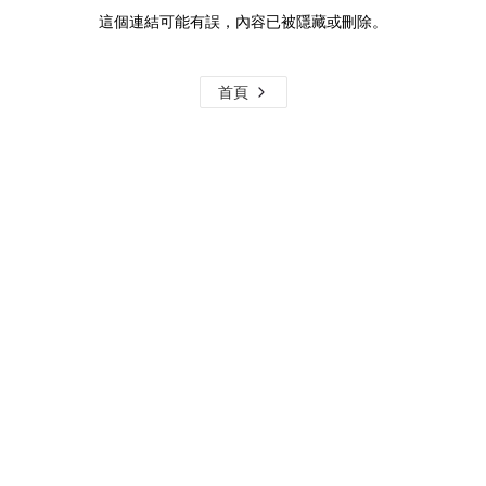
這個連結可能有誤，內容已被隱藏或刪除。
首頁