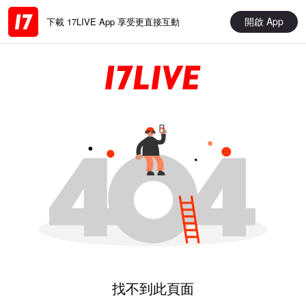
開啟 App
下載 17LIVE App 享受更直接互動
找不到此頁面