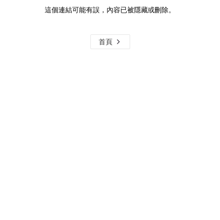
這個連結可能有誤，內容已被隱藏或刪除。
首頁