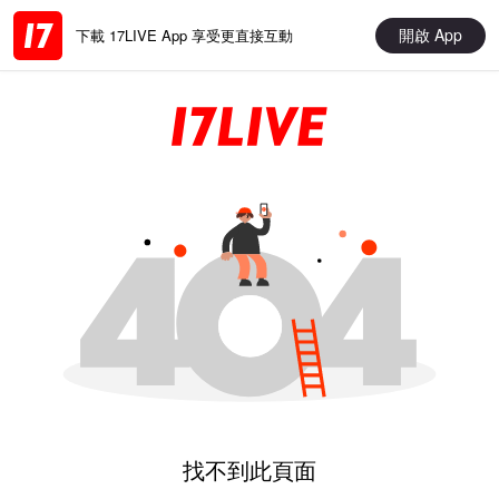
開啟 App
下載 17LIVE App 享受更直接互動
找不到此頁面